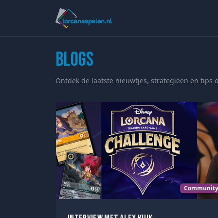
Blogs
Ontdek de laatste nieuwtjes, strategieën en tips 
Communit