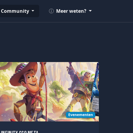
Community
Meer weten?
Evenementen