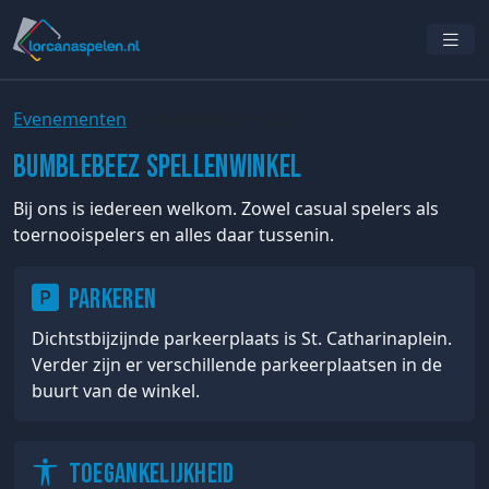
Evenementen
Winkelinformatie
Bumblebeez Spellenwinkel
Bij ons is iedereen welkom. Zowel casual spelers als
toernooispelers en alles daar tussenin.
Parkeren
Dichtstbijzijnde parkeerplaats is St. Catharinaplein.
Verder zijn er verschillende parkeerplaatsen in de
buurt van de winkel.
Toegankelijkheid