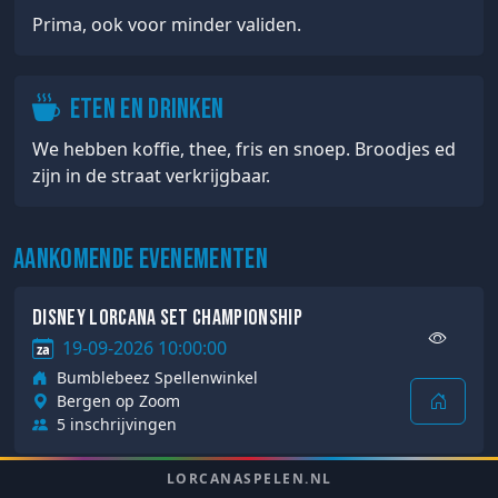
Prima, ook voor minder validen.
Eten en drinken
We hebben koffie, thee, fris en snoep. Broodjes ed
zijn in de straat verkrijgbaar.
Aankomende evenementen
Disney Lorcana Set Championship
19-09-2026 10:00:00
za
Bumblebeez Spellenwinkel
Bergen op Zoom
5 inschrijvingen
LORCANASPELEN.NL