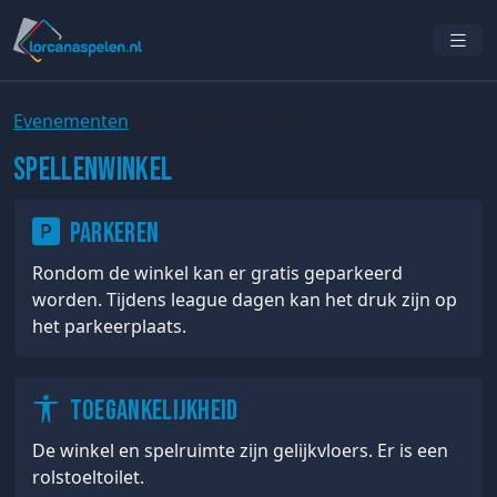
Evenementen
Winkelinformatie
Spellenwinkel
Parkeren
Rondom de winkel kan er gratis geparkeerd
worden. Tijdens league dagen kan het druk zijn op
het parkeerplaats.
Toegankelijkheid
De winkel en spelruimte zijn gelijkvloers. Er is een
rolstoeltoilet.