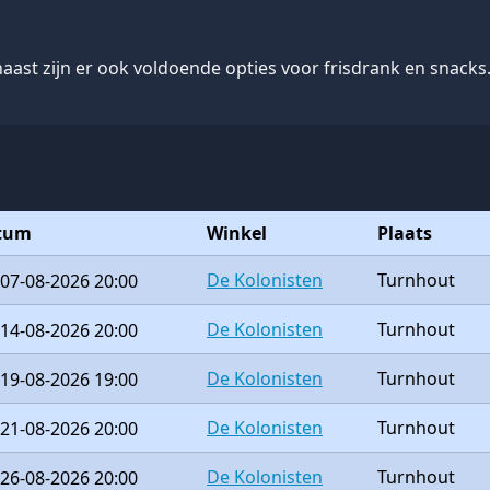
ast zijn er ook voldoende opties voor frisdrank en snacks.
tum
Winkel
Plaats
De Kolonisten
Turnhout
07-08-2026 20:00
De Kolonisten
Turnhout
14-08-2026 20:00
De Kolonisten
Turnhout
19-08-2026 19:00
De Kolonisten
Turnhout
21-08-2026 20:00
De Kolonisten
Turnhout
26-08-2026 20:00