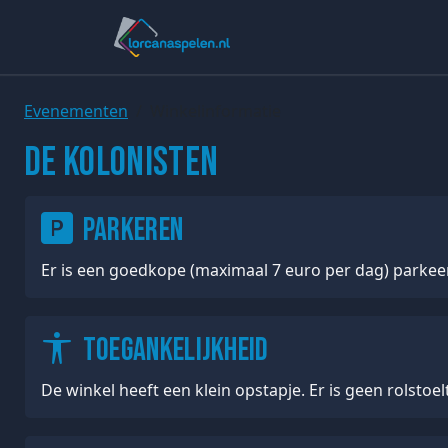
Evenementen
Winkelinformatie
De Kolonisten
Parkeren
Er is een goedkope (maximaal 7 euro per dag) parkee
Toegankelijkheid
De winkel heeft een klein opstapje. Er is geen rolstoel