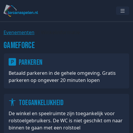
Evenementen
Winkelinformatie
GameForce
Parkeren
Betaald parkeren in de gehele omgeving. Gratis
parkeren op ongeveer 20 minuten lopen
Toegankelijkheid
De winkel en speelruimte zijn toegankelijk voor
rolstoelgebruikers. De WC is niet geschikt om naar
binnen te gaan met een rolstoel