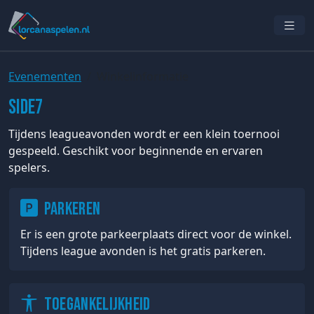
Evenementen
Winkelinformatie
Side7
Tijdens leagueavonden wordt er een klein toernooi
gespeeld. Geschikt voor beginnende en ervaren
spelers.
Parkeren
Er is een grote parkeerplaats direct voor de winkel.
Tijdens league avonden is het gratis parkeren.
Toegankelijkheid