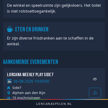
De winkel en speelruimte zijn gelijkvloers. Het toilet
is niet rolstoeltoegankelijk.
Eten en drinken
Er zijn diverse frisdranken aan te schaffen in de
winkel.
Aankomende evenementen
Lorcana Weekly Play Side7
06-08-2026 19:00:00
do
Side7
Alphen aan den Rijn
15 inschrijvingen
LORCANASPELEN.NL