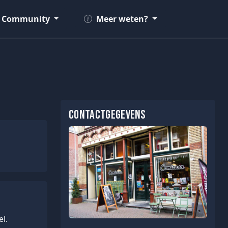
Community
Meer weten?
Contactgegevens
l.