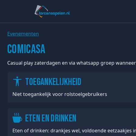
Evenementen
Winkelinformatie
Comicasa
Casual play zaterdagen en via whatsapp groep wannee
Toegankelijkheid
Niet toegankelijk voor rolstoelgebruikers
Eten en drinken
Eten of drinken: drankjes wel, voldoende eetzaakjes 