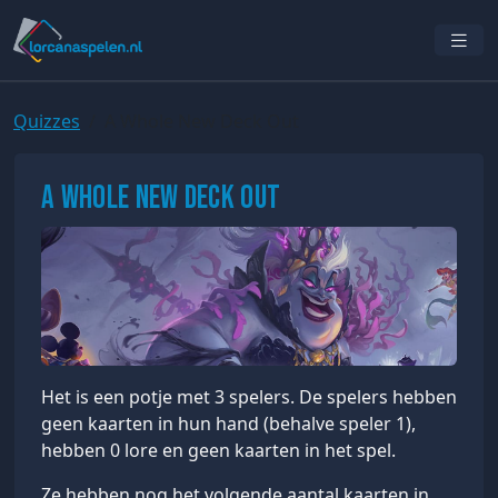
Quizzes
A Whole New Deck Out
A Whole New Deck Out
Het is een potje met 3 spelers. De spelers hebben
geen kaarten in hun hand (behalve speler 1),
hebben 0 lore en geen kaarten in het spel.
Ze hebben nog het volgende aantal kaarten in